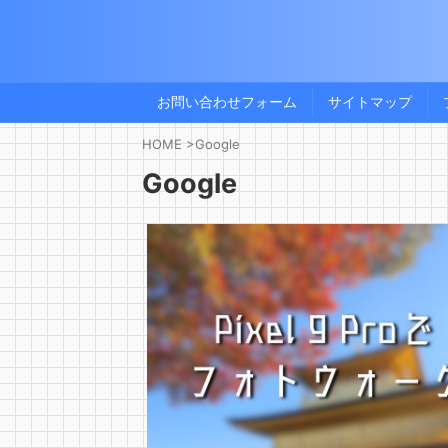
お問い合わせフォーム
サイトマップ
HOME
>
Google
Google