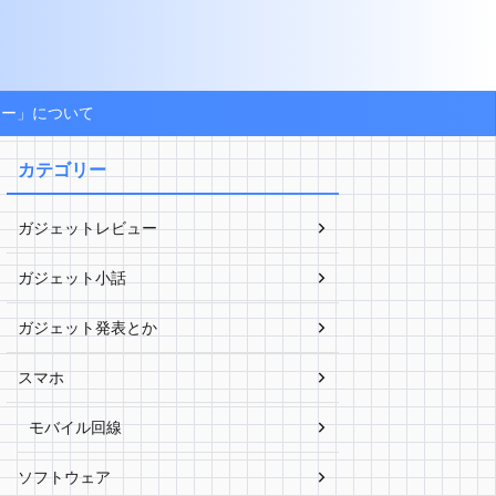
ょー」について
カテゴリー
ガジェットレビュー
ガジェット小話
ガジェット発表とか
スマホ
モバイル回線
ソフトウェア