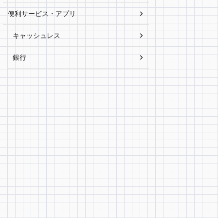
便利サービス・アプリ
キャッシュレス
銀行