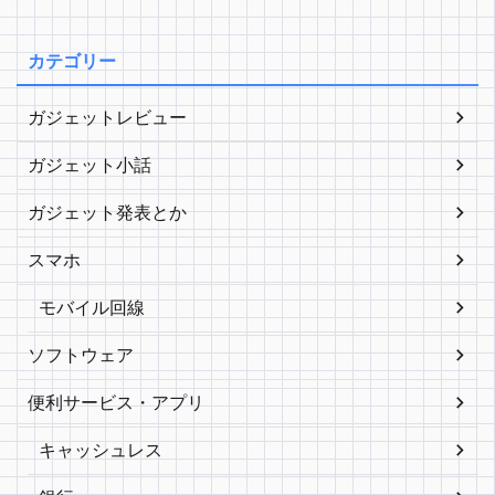
カテゴリー
ガジェットレビュー
ガジェット小話
ガジェット発表とか
スマホ
モバイル回線
ソフトウェア
便利サービス・アプリ
キャッシュレス