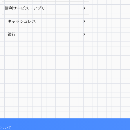
便利サービス・アプリ
キャッシュレス
銀行
について