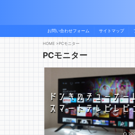
お問い合わせフォーム
サイトマップ
HOME
>
PCモニター
PCモニター
20