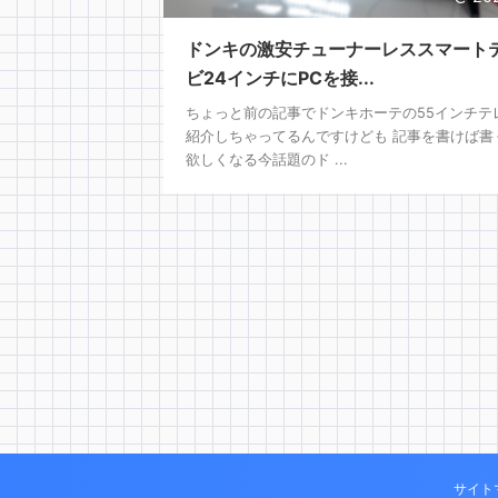
ドンキの激安チューナーレススマート
ビ24インチにPCを接...
ちょっと前の記事でドンキホーテの55インチテ
紹介しちゃってるんですけども 記事を書けば書
欲しくなる今話題のド ...
サイト