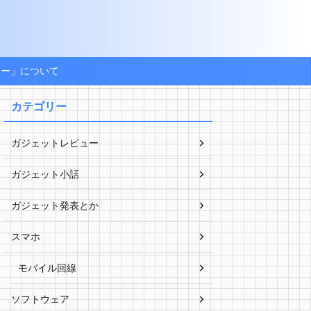
ょー」について
カテゴリー
ガジェットレビュー
ガジェット小話
ガジェット発表とか
スマホ
モバイル回線
ソフトウェア