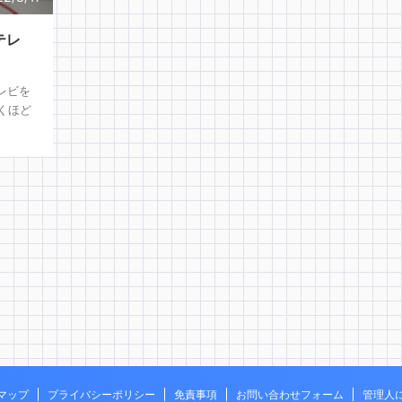
テレ
レビを
くほど
マップ
プライバシーポリシー
免責事項
お問い合わせフォーム
管理人