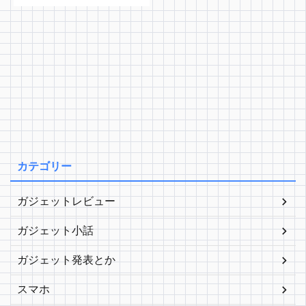
カテゴリー
ガジェットレビュー
ガジェット小話
ガジェット発表とか
スマホ