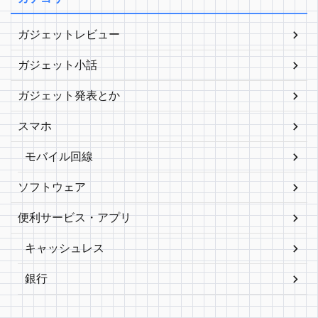
ガジェットレビュー
ガジェット小話
ガジェット発表とか
スマホ
モバイル回線
ソフトウェア
便利サービス・アプリ
キャッシュレス
銀行